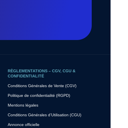
RÈGLEMENTATIONS – CGV, CGU &
CONFIDENTIALITÉ
Conditions Générales de Vente (CGV)
Politique de confidentialité (RGPD)
Mentions légales
Conditions Générales d’Utilisation (CGU)
Annonce officielle