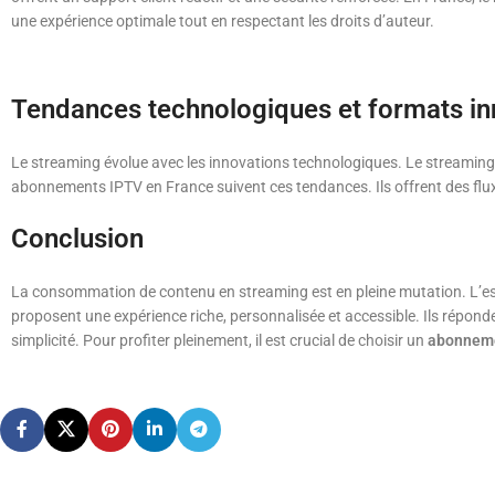
une expérience optimale tout en respectant les droits d’auteur.
Tendances technologiques et formats i
Le streaming évolue avec les innovations technologiques. Le streaming 4K,
abonnements IPTV en France suivent ces tendances. Ils offrent des flux
Conclusion
La consommation de contenu en streaming est en pleine mutation. L’e
proposent une expérience riche, personnalisée et accessible. Ils répon
simplicité. Pour profiter pleinement, il est crucial de choisir un
abonnem