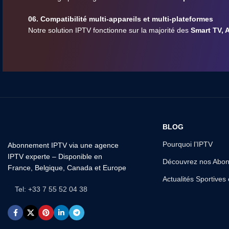
06. Compatibilité multi-appareils et multi-plateformes
Notre solution IPTV fonctionne sur la majorité des
Smart TV, 
BLOG
Pourquoi l’IPTV
Abonnement IPTV via une agence
IPTV experte – Disponible en
Découvrez nos Abo
France, Belgique, Canada et Europe
Actualités Sportives
Tel: +33 7 55 52 04 38