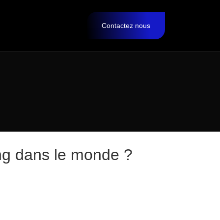
Contactez nous
ng dans le monde ?