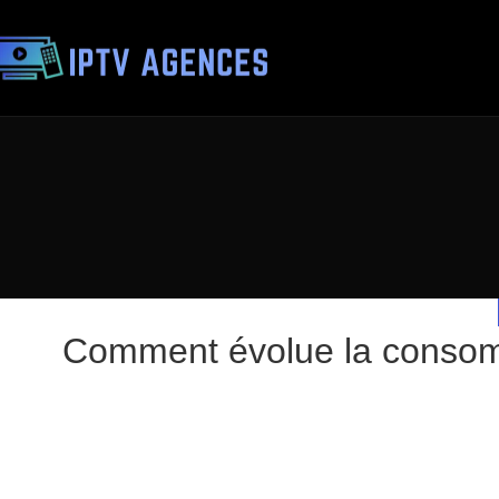
Comment évolue la consom