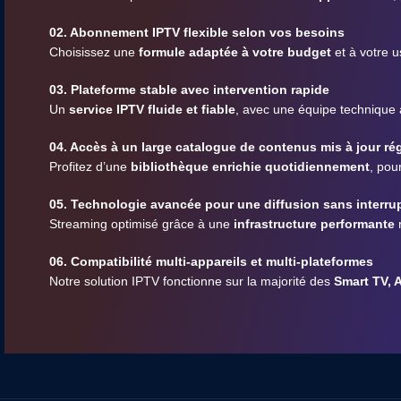
02. Abonnement IPTV flexible selon vos besoins
Choisissez une
formule adaptée à votre budget
et à votre u
03. Plateforme stable avec intervention rapide
Un
service IPTV fluide et fiable
, avec une équipe technique
04. Accès à un large catalogue de contenus mis à jour ré
Profitez d’une
bibliothèque enrichie quotidiennement
, pou
05. Technologie avancée pour une diffusion sans interru
Streaming optimisé grâce à une
infrastructure performante
r
06. Compatibilité multi-appareils et multi-plateformes
Notre solution IPTV fonctionne sur la majorité des
Smart TV, 