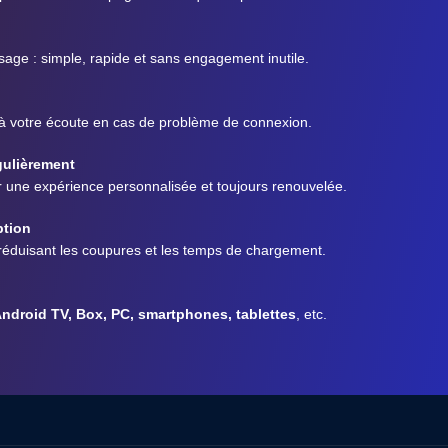
sage : simple, rapide et sans engagement inutile.
 à votre écoute en cas de problème de connexion.
gulièrement
r une expérience personnalisée et toujours renouvelée.
ption
éduisant les coupures et les temps de chargement.
Android TV, Box, PC, smartphones, tablettes
, etc.