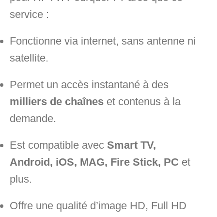
service :
Fonctionne via internet, sans antenne ni
satellite.
Permet un accès instantané à des
milliers de chaînes
et contenus à la
demande.
Est compatible avec
Smart TV,
Android, iOS, MAG, Fire Stick, PC
et
plus.
Offre une qualité d’image HD, Full HD