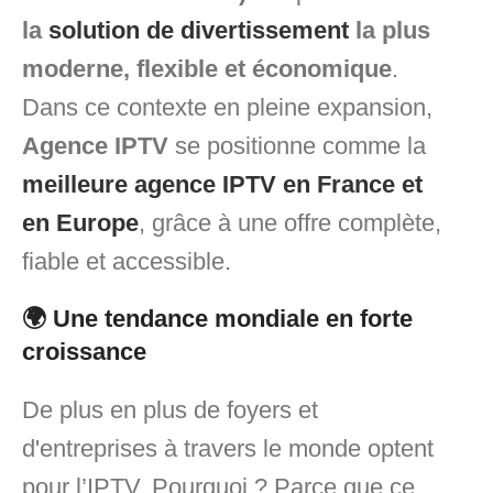
la
solution de divertissement
la plus
moderne, flexible et économique
.
Dans ce contexte en pleine expansion,
Agence IPTV
se positionne comme la
meilleure agence IPTV en France et
en Europe
, grâce à une offre complète,
fiable et accessible.
🌍 Une tendance mondiale en forte
croissance
De plus en plus de foyers et
d'entreprises à travers le monde optent
pour l’IPTV. Pourquoi ? Parce que ce