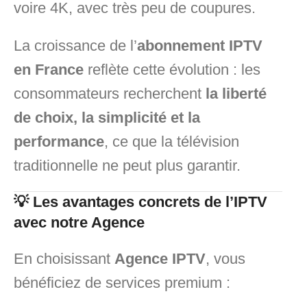
voire 4K, avec très peu de coupures.
La croissance de l’
abonnement IPTV
en France
reflète cette évolution : les
consommateurs recherchent
la liberté
de choix, la simplicité et la
performance
, ce que la télévision
traditionnelle ne peut plus garantir.
💡 Les avantages concrets de l’IPTV
avec notre Agence
En choisissant
Agence IPTV
, vous
bénéficiez de services premium :