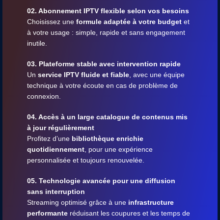
02. Abonnement IPTV flexible selon vos besoins
Choisissez une
formule adaptée à votre budget
et
à votre usage : simple, rapide et sans engagement
inutile.
03. Plateforme stable avec intervention rapide
Un
service IPTV fluide et fiable
, avec une équipe
technique à votre écoute en cas de problème de
connexion.
04. Accès à un large catalogue de contenus mis
à jour régulièrement
Profitez d’une
bibliothèque enrichie
quotidiennement
, pour une expérience
personnalisée et toujours renouvelée.
05. Technologie avancée pour une diffusion
sans interruption
Streaming optimisé grâce à une
infrastructure
performante
réduisant les coupures et les temps de