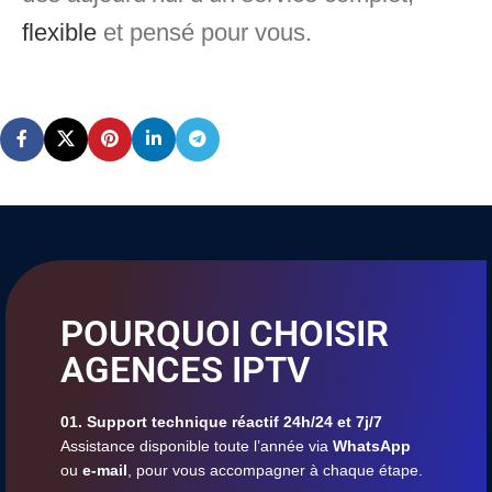
flexible
et pensé pour vous.
POURQUOI CHOISIR
AGENCES IPTV
01. Support technique réactif 24h/24 et 7j/7
Assistance disponible toute l’année via
WhatsApp
ou
e-mail
, pour vous accompagner à chaque étape.