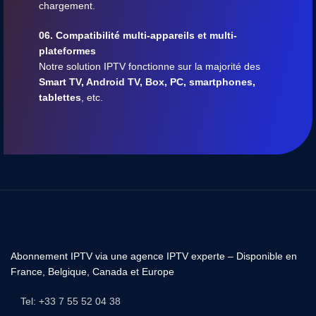
chargement.
06. Compatibilité multi-appareils et multi-
plateformes
Notre solution IPTV fonctionne sur la majorité des
Smart TV, Android TV, Box, PC, smartphones,
tablettes
, etc.
Abonnement IPTV via une agence IPTV experte – Disponible en
France, Belgique, Canada et Europe
Tel: +33 7 55 52 04 38