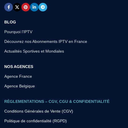
BLOG
Pourquoi l’IPTV
Découvrez nos Abonnements IPTV en France
Actualités Sportives et Mondiales
NOS AGENCES
Agence France
Agence Belgique
RÈGLEMENTATIONS – CGV, CGU & CONFIDENTIALITÉ
Conditions Générales de Vente (CGV)
Politique de confidentialité (RGPD)