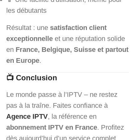
les débutants
Résultat : une
satisfaction client
exceptionnelle
et une réputation solide
en
France, Belgique, Suisse et partout
en Europe
.
📺 Conclusion
Le monde passe à l’IPTV – ne restez
pas à la traîne. Faites confiance à
Agence IPTV
, la référence en
abonnement IPTV en France
. Profitez
dès aujourd’hui d’un service complet,