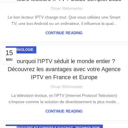
Omar Webmaster
Le bon lecteur IPTV change tout. Que vous utilisiez une Smart
TV, une box Android ou un ordinateur, il influence la qual...
CONTINUE READING
TECHNOLOGIE
15
MAI
Pourquoi l’IPTV séduit le monde entier ?
Découvrez les avantages avec votre Agence
IPTV en France et Europe
Omar Webmaster
La télévision évolue, et l’IPTV (Internet Protocol Television)
s’impose comme la solution de divertissement la plus mode...
CONTINUE READING