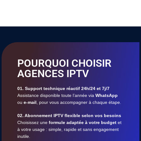
POURQUOI CHOISIR
AGENCES IPTV
01. Support technique réactif 24h/24 et 7j/7
Assistance disponible toute l’année via
WhatsApp
ou
e-mail
, pour vous accompagner à chaque étape.
02. Abonnement IPTV flexible selon vos besoins
Choisissez une
formule adaptée à votre budget
et
à votre usage : simple, rapide et sans engagement
inutile.