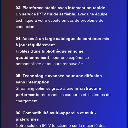
03. Plateforme stable avec intervention rapide
Un
service IPTV fluide et fiable
, avec une équipe
technique à votre écoute en cas de problème de
connexion.
04. Accès à un large catalogue de contenus mis
à jour régulièrement
Profitez d’une
bibliothèque enrichie
quotidiennement
, pour une expérience
personnalisée et toujours renouvelée.
05. Technologie avancée pour une diffusion
sans interruption
Streaming optimisé grâce à une
infrastructure
performante
réduisant les coupures et les temps de
chargement.
06. Compatibilité multi-appareils et multi-
plateformes
Notre solution IPTV fonctionne sur la majorité des