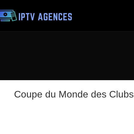
Coupe du Monde des Clubs 2