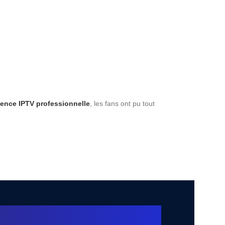
ence IPTV professionnelle
, les fans ont pu tout