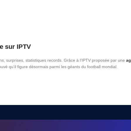
re sur IPTV
, surprises, statistiques records. Grâce à l’IPTV proposée par une
ag
rouvé qu’il figure désormais parmi les géants du football mondial.