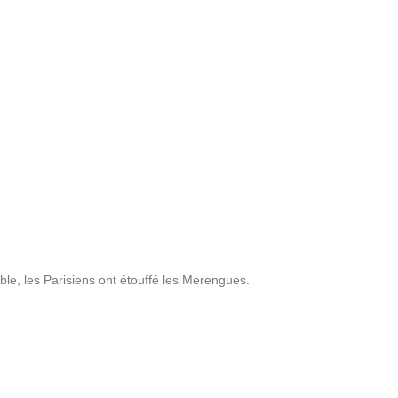
le, les Parisiens ont étouffé les Merengues.