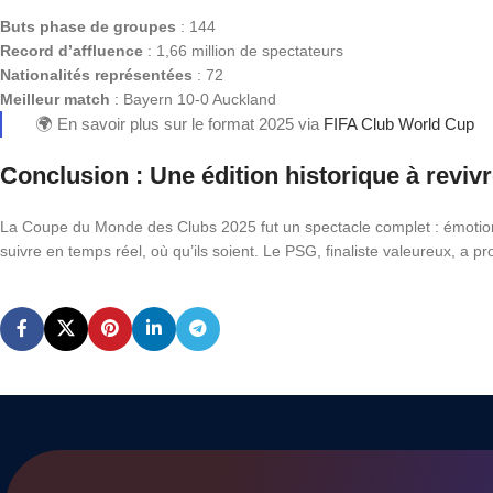
Buts phase de groupes
: 144
Record d’affluence
: 1,66 million de spectateurs
Nationalités représentées
: 72
Meilleur match
: Bayern 10-0 Auckland
🌍 En savoir plus sur le format 2025 via
FIFA Club World Cup
Conclusion : Une édition historique à reviv
La Coupe du Monde des Clubs 2025 fut un spectacle complet : émotions
suivre en temps réel, où qu’ils soient. Le PSG, finaliste valeureux, a p