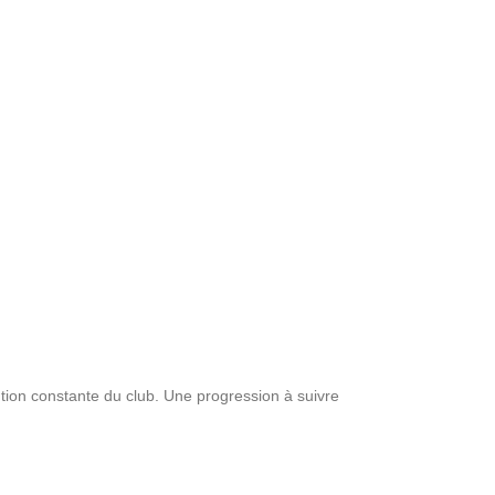
ution constante du club. Une progression à suivre