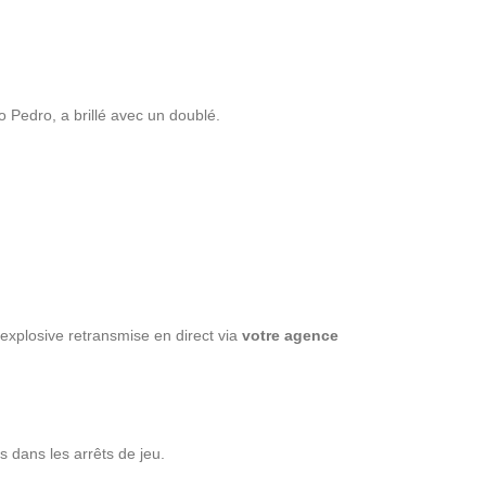
 Pedro, a brillé avec un doublé.
explosive retransmise en direct via
votre agence
 dans les arrêts de jeu.