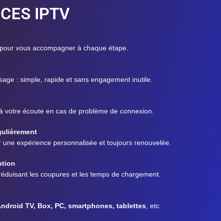
CES IPTV
 pour vous accompagner à chaque étape.
sage : simple, rapide et sans engagement inutile.
 à votre écoute en cas de problème de connexion.
gulièrement
r une expérience personnalisée et toujours renouvelée.
ption
éduisant les coupures et les temps de chargement.
Android TV, Box, PC, smartphones, tablettes
, etc.