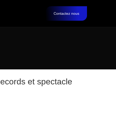
Contactez nous
ecords et spectacle