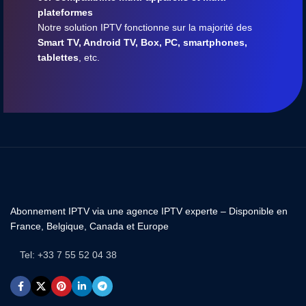
plateformes
Notre solution IPTV fonctionne sur la majorité des
Smart TV, Android TV, Box, PC, smartphones,
tablettes
, etc.
Abonnement IPTV via une agence IPTV experte – Disponible en
France, Belgique, Canada et Europe
Tel: +33 7 55 52 04 38