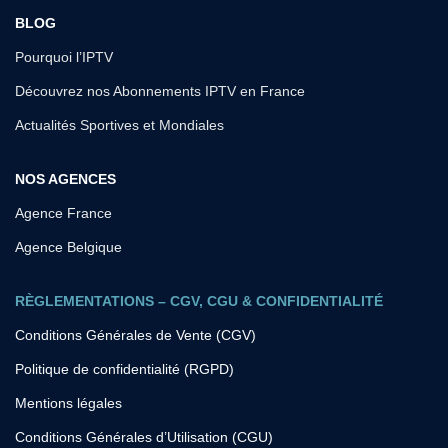
BLOG
Pourquoi l’IPTV
Découvrez nos Abonnements IPTV en France
Actualités Sportives et Mondiales
NOS AGENCES
Agence France
Agence Belgique
RÈGLEMENTATIONS – CGV, CGU & CONFIDENTIALITÉ
Conditions Générales de Vente (CGV)
Politique de confidentialité (RGPD)
Mentions légales
Conditions Générales d’Utilisation (CGU)