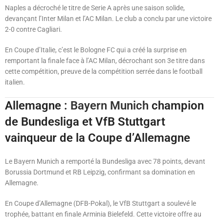
Naples a décroché le titre de Serie A après une saison solide,
devançant l’Inter Milan et l’AC Milan. Le club a conclu par une victoire
2-0 contre Cagliari.
En Coupe d’Italie, c’est le Bologne FC qui a créé la surprise en
remportant la finale face à l’AC Milan, décrochant son 3e titre dans
cette compétition, preuve de la compétition serrée dans le football
italien.
Allemagne :
Bayern Munich
champion
de Bundesliga et VfB Stuttgart
vainqueur de la Coupe d’Allemagne
Le Bayern Munich a remporté la Bundesliga avec 78 points, devant
Borussia Dortmund et RB Leipzig, confirmant sa domination en
Allemagne.
En Coupe d’Allemagne (DFB-Pokal), le VfB Stuttgart a soulevé le
trophée, battant en finale Arminia Bielefeld. Cette victoire offre au