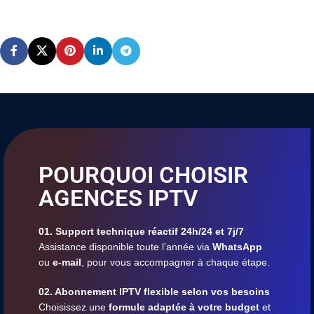
POURQUOI CHOISIR
AGENCES IPTV
01. Support technique réactif 24h/24 et 7j/7
Assistance disponible toute l’année via
WhatsApp
ou
e-mail
, pour vous accompagner à chaque étape.
02. Abonnement IPTV flexible selon vos besoins
Choisissez une
formule adaptée à votre budget
et