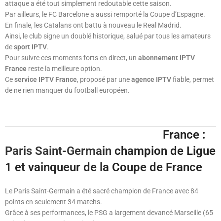
attaque a été tout simplement redoutable cette saison.
Par ailleurs, le FC Barcelone a aussi remporté la Coupe d’Espagne.
En finale, les Catalans ont battu à nouveau le Real Madrid.
Ainsi, le club signe un doublé historique, salué par tous les amateurs
de
sport IPTV
.
Pour suivre ces moments forts en direct, un
abonnement IPTV
France
reste la meilleure option.
Ce
service IPTV France
, proposé par une
agence IPTV
fiable, permet
de ne rien manquer du football européen.
France :
Paris Saint-Germain
champion de Ligue
1 et vainqueur de la Coupe de France
Le Paris Saint-Germain a été sacré champion de France avec 84
points en seulement 34 matchs.
Grâce à ses performances, le PSG a largement devancé Marseille (65