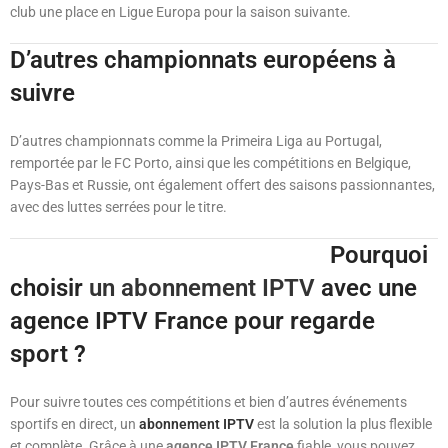
club une place en Ligue Europa pour la saison suivante.
D’autres championnats européens à
suivre
D’autres championnats comme la Primeira Liga au Portugal,
remportée par le FC Porto, ainsi que les compétitions en Belgique,
Pays-Bas et Russie, ont également offert des saisons passionnantes,
avec des luttes serrées pour le titre.
Pourquoi
choisir
un abonnement IPTV
avec une
agence IPTV France pour regarde
sport ?
Pour suivre toutes ces compétitions et bien d’autres événements
sportifs en direct, un
abonnement IPTV
est la solution la plus flexible
et complète. Grâce à une
agence IPTV France
fiable, vous pouvez