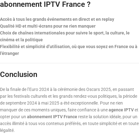
abonnement IPTV France ?
Accès à tous les grands événements en direct et en replay
Qualité HD et multi-écrans pour ne rien manquer
Choix de chaînes internationales pour suivre le sport, la culture, le
cinéma et la politique
Flexibilité et simplicité d’utilisation, où que vous soyez en France ou à
l’étranger
Conclusion
De la finale de l’Euro 2024 à la cérémonie des Oscars 2025, en passant
par les festivals culturels et les grands rendez-vous politiques, la période
de septembre 2024 à mai 2025 a été exceptionnelle. Pour ne rien
manquer de ces moments uniques, faire confiance à une
agence IPTV
et
opter pour un
abonnement IPTV France
reste la solution idéale, pour un
accès illimité à tous vos contenus préférés, en toute simplicité et en toute
légalité.