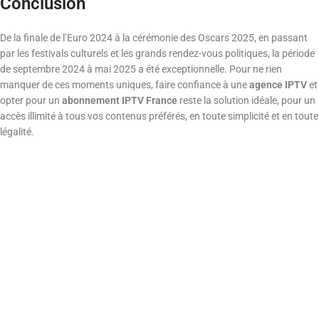
Conclusion
De la finale de l’Euro 2024 à la cérémonie des Oscars 2025, en passant
par les festivals culturels et les grands rendez-vous politiques, la période
de septembre 2024 à mai 2025 a été exceptionnelle. Pour ne rien
manquer de ces moments uniques, faire confiance à une
agence IPTV
et
opter pour un
abonnement IPTV France
reste la solution idéale, pour un
accès illimité à tous vos contenus préférés, en toute simplicité et en toute
légalité.