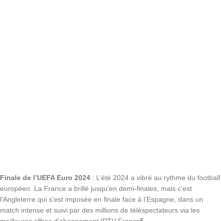
Finale de l’UEFA Euro 2024
: L’été 2024 a vibré au rythme du football
européen. La France a brillé jusqu’en demi-finales, mais c’est
l’Angleterre qui s’est imposée en finale face à l’Espagne, dans un
match intense et suivi par des millions de téléspectateurs via les