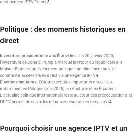
abonnement IPTV France
3
.
Politique : des moments historiques en
direct
Investiture présidentielle aux États-Unis
: Le 20 janvier 2025,
l’investiture de Donald Trump a marqué le retour du républicain à la
Maison-Blanche, un événement politique mondialement suivi et
commenté, accessible en direct via une agence IPTV
4
.
Élections majeures
: D’autres scrutins importants ont eu lieu,
notamment en Pologne (mai 2025), en Australie et en Équateur.
L’actualité politique internationale reste au cœur des préoccupations, et
l’IPTV permet de suivre les débats et résultats en temps réel
4
.
Pourquoi choisir une agence IPTV et un