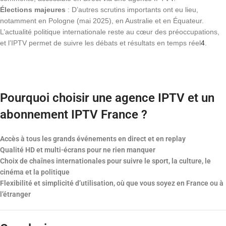
Élections majeures
: D’autres scrutins importants ont eu lieu,
notamment en Pologne (mai 2025), en Australie et en Équateur.
L’actualité politique internationale reste au cœur des préoccupations,
et l’IPTV permet de suivre les débats et résultats en temps réel
4
.
Pourquoi choisir une agence IPTV et un
abonnement IPTV France ?
Accès à tous les grands événements en direct et en replay
Qualité HD et multi-écrans pour ne rien manquer
Choix de chaînes internationales pour suivre le sport, la culture, le
cinéma et la politique
Flexibilité et simplicité d’utilisation, où que vous soyez en France ou à
l’étranger