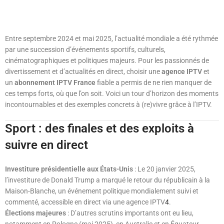
Entre septembre 2024 et mai 2025, l’actualité mondiale a été rythmée
par une succession d’événements sportifs, culturels,
cinématographiques et politiques majeurs. Pour les passionnés de
divertissement et d’actualités en direct, choisir une
agence IPTV
et
un
abonnement IPTV France
fiable a permis de ne rien manquer de
ces temps forts, où que l’on soit. Voici un tour d’horizon des moments
incontournables et des exemples concrets à (re)vivre grâce à l’IPTV.
Sport : des finales et des exploits à
suivre en direct
Investiture présidentielle aux États-Unis
: Le 20 janvier 2025,
l’investiture de Donald Trump a marqué le retour du républicain à la
Maison-Blanche, un événement politique mondialement suivi et
commenté, accessible en direct via une agence IPTV
4
.
Élections majeures
: D’autres scrutins importants ont eu lieu,