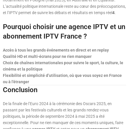
notamment en Pologne (mai 2025), en Australie et en Équateur.
L’actualité politique internationale reste au cœur des préoccupations,
et l’IPTV permet de suivre les débats et résultats en temps réel
4
.
Pourquoi choisir une agence IPTV et un
abonnement IPTV France ?
Accès à tous les grands événements en direct et en replay
Qualité HD et multi-écrans pour ne rien manquer
Choix de chaînes internationales pour suivre le sport, la culture, le
cinéma et la politique
Flexibilité et simplicité d’utilisation, où que vous soyez en France
ou à l’étranger
Conclusion
De la finale de l’Euro 2024 à la cérémonie des Oscars 2025, en
passant par les festivals culturels et les grands rendez-vous
politiques, la période de septembre 2024 à mai 2025 a été
exceptionnelle. Pour ne rien manquer de ces moments uniques, faire